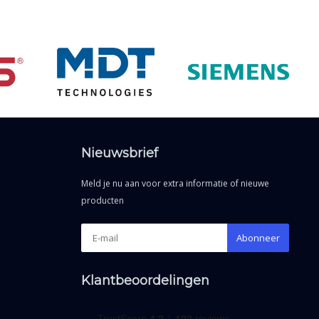
Nieuwsbrief
Meld je nu aan voor extra informatie of nieuwe
producten
Abonneer
Klantbeoordelingen