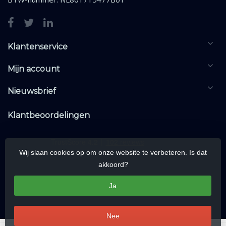
Klantenservice
Mijn account
Nieuwsbrief
Klantbeoordelingen
Wij slaan cookies op om onze website te verbeteren. Is dat
akkoord?
Ja
Nee