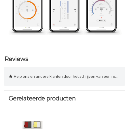
Reviews
Help ons en andere klanten door het schrijven van een review
Gerelateerde producten