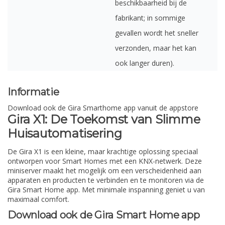
beschikbaarheid bij de
fabrikant; in sommige
gevallen wordt het sneller
verzonden, maar het kan
ook langer duren).
Informatie
Download ook de Gira Smarthome app vanuit de appstore
Gira X1: De Toekomst van Slimme
Huisautomatisering
De Gira X1 is een kleine, maar krachtige oplossing speciaal
ontworpen voor Smart Homes met een KNX-netwerk. Deze
miniserver maakt het mogelijk om een verscheidenheid aan
apparaten en producten te verbinden en te monitoren via de
Gira Smart Home app. Met minimale inspanning geniet u van
maximaal comfort.
Download ook de Gira Smart Home app