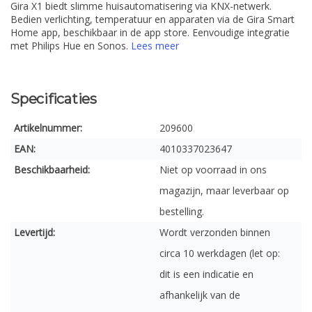
Gira X1 biedt slimme huisautomatisering via KNX-netwerk.
Bedien verlichting, temperatuur en apparaten via de Gira Smart
Home app, beschikbaar in de app store. Eenvoudige integratie
met Philips Hue en Sonos.
Lees meer
Specificaties
Artikelnummer:
209600
EAN:
4010337023647
Beschikbaarheid:
Niet op voorraad in ons
magazijn, maar leverbaar op
bestelling.
Levertijd:
Wordt verzonden binnen
circa 10 werkdagen (let op:
dit is een indicatie en
afhankelijk van de