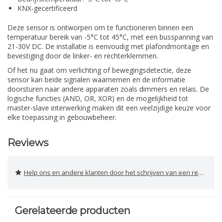
KNX-gecertificeerd
Deze sensor is ontworpen om te functioneren binnen een
temperatuur bereik van -5°C tot 45°C, met een busspanning van
21-30V DC. De installatie is eenvoudig met plafondmontage en
bevestiging door de linker- en rechterklemmen.
Of het nu gaat om verlichting of bewegingsdetectie, deze
sensor kan beide signalen waarnemen en de informatie
doorsturen naar andere apparaten zoals dimmers en relais. De
logische functies (AND, OR, XOR) en de mogelijkheid tot
master-slave interwerking maken dit een veelzijdige keuze voor
elke toepassing in gebouwbeheer.
Reviews
Help ons en andere klanten door het schrijven van een review
Gerelateerde producten