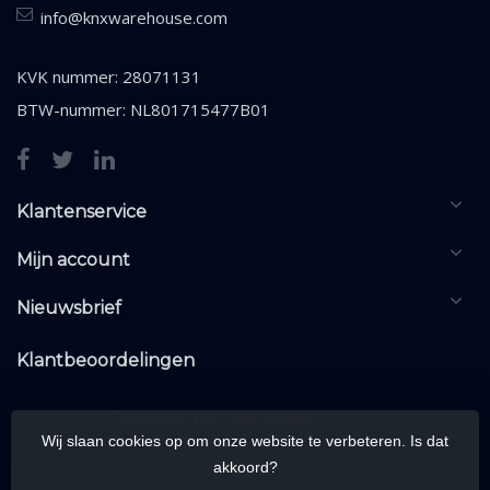
info@knxwarehouse.com
KVK nummer: 28071131
BTW-nummer: NL801715477B01
Klantenservice
Mijn account
Nieuwsbrief
Klantbeoordelingen
Wij slaan cookies op om onze website te verbeteren. Is dat
akkoord?