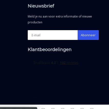
Nieuwsbrief
Meld je nu aan voor extra informatie of nieuwe
producten
Abonneer
Klantbeoordelingen