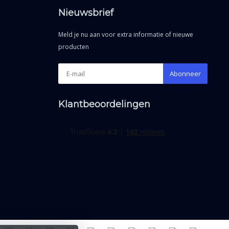
Nieuwsbrief
Meld je nu aan voor extra informatie of nieuwe
producten
Abonneer
Klantbeoordelingen