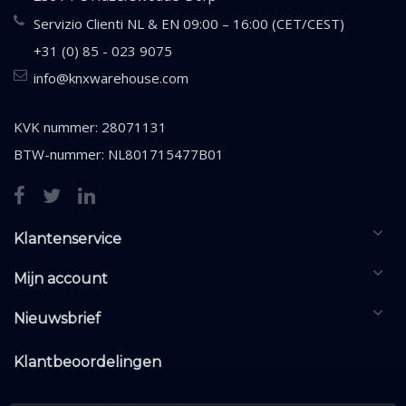
Servizio Clienti NL & EN 09:00 – 16:00 (CET/CEST)
+31 (0) 85 - 023 9075
info@knxwarehouse.com
KVK nummer: 28071131
BTW-nummer: NL801715477B01
Klantenservice
Mijn account
Nieuwsbrief
Klantbeoordelingen