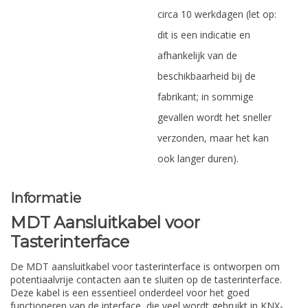
circa 10 werkdagen (let op:
dit is een indicatie en
afhankelijk van de
beschikbaarheid bij de
fabrikant; in sommige
gevallen wordt het sneller
verzonden, maar het kan
ook langer duren).
Informatie
MDT Aansluitkabel voor
Tasterinterface
De MDT aansluitkabel voor tasterinterface is ontworpen om
potentiaalvrije contacten aan te sluiten op de tasterinterface.
Deze kabel is een essentieel onderdeel voor het goed
functioneren van de interface, die veel wordt gebruikt in KNX-