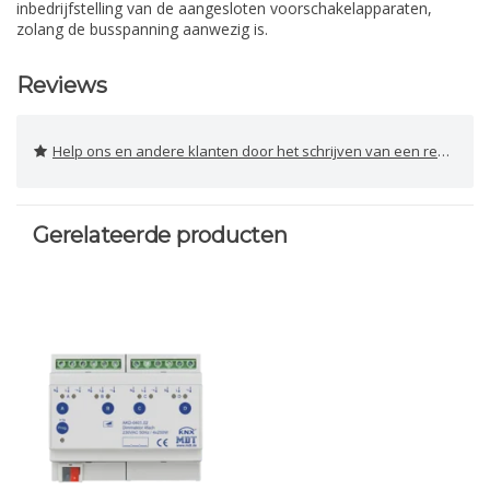
inbedrijfstelling van de aangesloten voorschakelapparaten,
zolang de busspanning aanwezig is.
Reviews
Help ons en andere klanten door het schrijven van een review
Gerelateerde producten