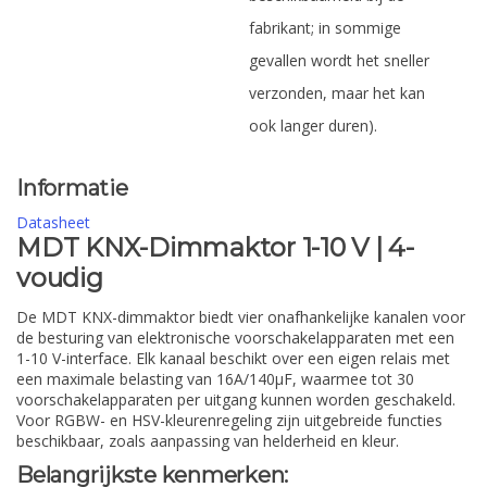
fabrikant; in sommige
gevallen wordt het sneller
verzonden, maar het kan
ook langer duren).
Informatie
Datasheet
MDT KNX-Dimmaktor 1-10 V | 4-
voudig
De MDT KNX-dimmaktor biedt vier onafhankelijke kanalen voor
de besturing van elektronische voorschakelapparaten met een
1-10 V-interface. Elk kanaal beschikt over een eigen relais met
een maximale belasting van 16A/140μF, waarmee tot 30
voorschakelapparaten per uitgang kunnen worden geschakeld.
Voor RGBW- en HSV-kleurenregeling zijn uitgebreide functies
beschikbaar, zoals aanpassing van helderheid en kleur.
Belangrijkste kenmerken: