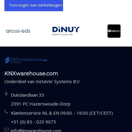
Toevoegen aan winkelwagen
KNXwarehouse.com
Onderdeel van
InstaVer Systems B.V.
Duitslandlaan 33
2391 PC Hazerswoude-Dorp
Klantenservice NL & EN 09:00 – 16:00 (CET/CEST)
+31 (0) 85 - 023 9075
info@knxwarehouse.com