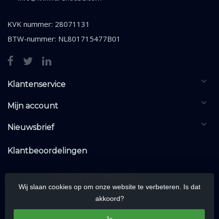
KVK nummer: 28071131
BTW-nummer: NL801715477B01
Klantenservice
Mijn account
Nieuwsbrief
Klantbeoordelingen
Wij slaan cookies op om onze website te verbeteren. Is dat
akkoord?