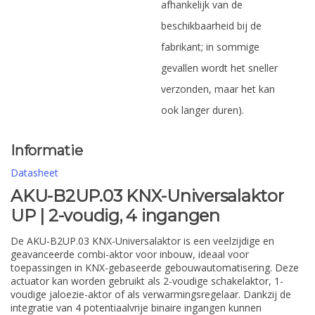
afhankelijk van de
beschikbaarheid bij de
fabrikant; in sommige
gevallen wordt het sneller
verzonden, maar het kan
ook langer duren).
Informatie
Datasheet
AKU-B2UP.03 KNX-Universalaktor
UP | 2-voudig, 4 ingangen
De AKU-B2UP.03 KNX-Universalaktor is een veelzijdige en
geavanceerde combi-aktor voor inbouw, ideaal voor
toepassingen in KNX-gebaseerde gebouwautomatisering. Deze
actuator kan worden gebruikt als 2-voudige schakelaktor, 1-
voudige jaloezie-aktor of als verwarmingsregelaar. Dankzij de
integratie van 4 potentiaalvrije binaire ingangen kunnen