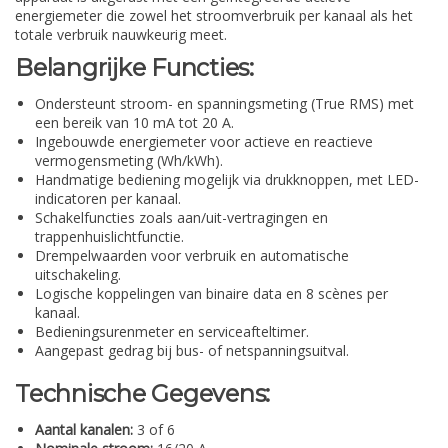
energiemeter die zowel het stroomverbruik per kanaal als het
totale verbruik nauwkeurig meet.
Belangrijke Functies:
Ondersteunt stroom- en spanningsmeting (True RMS) met
een bereik van 10 mA tot 20 A.
Ingebouwde energiemeter voor actieve en reactieve
vermogensmeting (Wh/kWh).
Handmatige bediening mogelijk via drukknoppen, met LED-
indicatoren per kanaal.
Schakelfuncties zoals aan/uit-vertragingen en
trappenhuislichtfunctie.
Drempelwaarden voor verbruik en automatische
uitschakeling.
Logische koppelingen van binaire data en 8 scènes per
kanaal.
Bedieningsurenmeter en serviceafteltimer.
Aangepast gedrag bij bus- of netspanningsuitval.
Technische Gegevens:
Aantal kanalen:
3 of 6