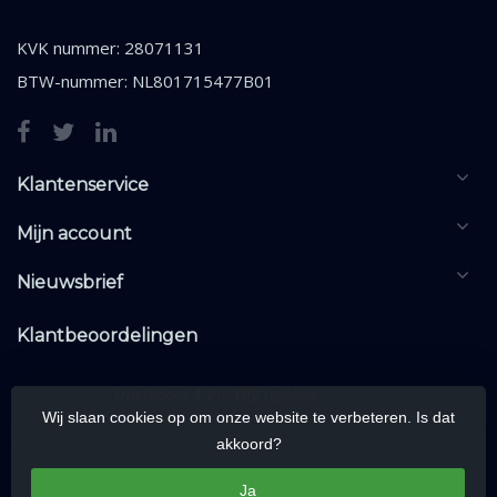
KVK nummer: 28071131
BTW-nummer: NL801715477B01
Klantenservice
Mijn account
Nieuwsbrief
Klantbeoordelingen
Wij slaan cookies op om onze website te verbeteren. Is dat
akkoord?
Ja