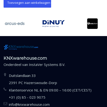
knoppen.
Toevoegen aan winkelwagen
KNXwarehouse.com
Onderdeel van
InstaVer Systems B.V.
Duitslandlaan 33
2391 PC Hazerswoude-Dorp
Klantenservice NL & EN 09:00 – 16:00 (CET/CEST)
+31 (0) 85 - 023 9075
info@knxwarehouse.com