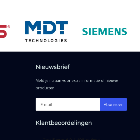
Nieuwsbrief
Meld je nu aan voor extra informatie of nieuwe
producten
Abonneer
Klantbeoordelingen