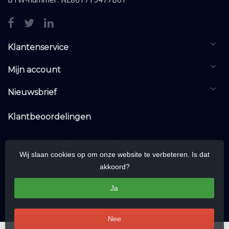
Klantenservice
Mijn account
Nieuwsbrief
Klantbeoordelingen
Wij slaan cookies op om onze website te verbeteren. Is dat
akkoord?
Ja
Nee