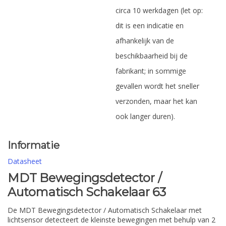
circa 10 werkdagen (let op:
dit is een indicatie en
afhankelijk van de
beschikbaarheid bij de
fabrikant; in sommige
gevallen wordt het sneller
verzonden, maar het kan
ook langer duren).
Informatie
Datasheet
MDT Bewegingsdetector /
Automatisch Schakelaar 63
De MDT Bewegingsdetector / Automatisch Schakelaar met
lichtsensor detecteert de kleinste bewegingen met behulp van 2