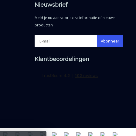
Nieuwsbrief
Meld je nu aan voor extra informatie of nieuwe
producten
Abonneer
Klantbeoordelingen