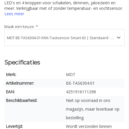
LED's en 4 knoppen voor schakelen, dimmen, jaloezieën en
meer. Verkrijgbaar met of zonder temperatuur- en vochtsensor.
Lees meer
Maak een keuze:
*
Specificaties
Merk:
MDT
Artikelnummer:
BE-TAS6304.01
EAN:
4251916111298
Beschikbaarheid:
Niet op voorraad in ons
magazijn, maar leverbaar op
bestelling.
Levertijd:
Wordt verzonden binnen