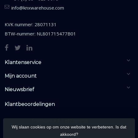
info@knxwarehouse.com
KVK nummer: 28071131
BTW-nummer: NL801715477B01
Klantenservice
Mijn account
Nieuwsbrief
Klantbeoordelingen
Wij slaan cookies op om onze website te verbeteren. Is dat
akkoord?