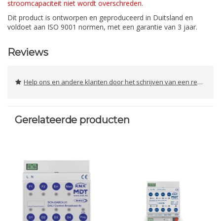
stroomcapaciteit niet wordt overschreden.
Dit product is ontworpen en geproduceerd in Duitsland en
voldoet aan ISO 9001 normen, met een garantie van 3 jaar.
Reviews
Help ons en andere klanten door het schrijven van een review
Gerelateerde producten