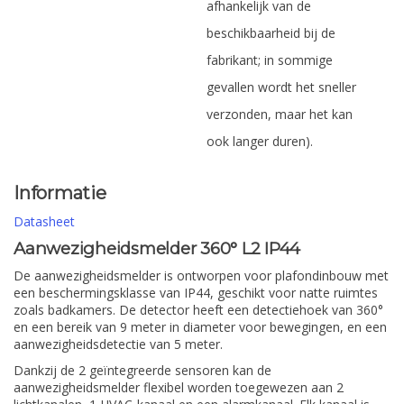
afhankelijk van de
beschikbaarheid bij de
fabrikant; in sommige
gevallen wordt het sneller
verzonden, maar het kan
ook langer duren).
Informatie
Datasheet
Aanwezigheidsmelder 360° L2 IP44
De aanwezigheidsmelder is ontworpen voor plafondinbouw met
een beschermingsklasse van IP44, geschikt voor natte ruimtes
zoals badkamers. De detector heeft een detectiehoek van 360°
en een bereik van 9 meter in diameter voor bewegingen, en een
aanwezigheidsdetectie van 5 meter.
Dankzij de 2 geïntegreerde sensoren kan de
aanwezigheidsmelder flexibel worden toegewezen aan 2