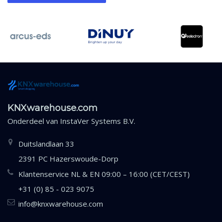
KNXwarehouse.com
Onderdeel van
InstaVer Systems B.V.
Duitslandlaan 33
2391 PC Hazerswoude-Dorp
Klantenservice NL & EN 09:00 – 16:00 (CET/CEST)
+31 (0) 85 - 023 9075
info@knxwarehouse.com