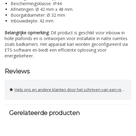
Beschermingsklasse: IP44
Afmetingen: Ø 42 mm x 48 mm
Boorgatdiameter: Ø 32 mm
Inbouwdiepte: 42 mm
Belangrijke opmerking:
Dit product is geschikt voor inbouw in
holle plafonds en is ontworpen voor installatie in natte ruimtes
zoals badkamers. Het apparaat kan worden geconfigureerd via
ETS-software en biedt een efficiënte oplossing voor
energiebeheer.
Reviews
Help ons en andere klanten door het schrijven van een review
Gerelateerde producten