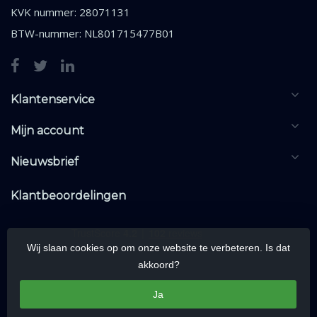
KVK nummer: 28071131
BTW-nummer: NL801715477B01
Klantenservice
Mijn account
Nieuwsbrief
Klantbeoordelingen
Wij slaan cookies op om onze website te verbeteren. Is dat
akkoord?
Ja