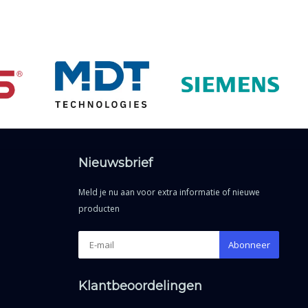
Nieuwsbrief
Meld je nu aan voor extra informatie of nieuwe
producten
Abonneer
Klantbeoordelingen