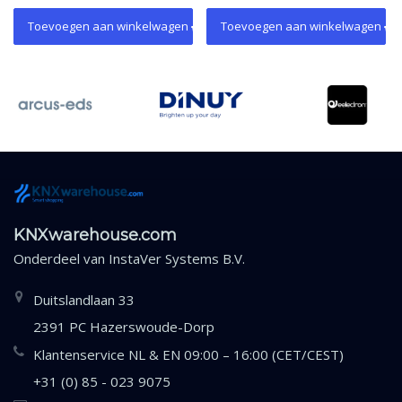
Toevoegen aan winkelwagen
Toevoegen aan winkelwagen
KNXwarehouse.com
Onderdeel van
InstaVer Systems B.V.
Duitslandlaan 33
2391 PC Hazerswoude-Dorp
Klantenservice NL & EN 09:00 – 16:00 (CET/CEST)
+31 (0) 85 - 023 9075