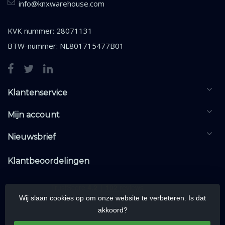
info@knxwarehouse.com
KVK nummer: 28071131
BTW-nummer: NL801715477B01
Klantenservice
Mijn account
Nieuwsbrief
Klantbeoordelingen
Wij slaan cookies op om onze website te verbeteren. Is dat
akkoord?