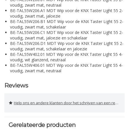
voudig, zwart mat, neutraal
BE-TAL55W206.A1 MDT Wip voor de KNX Taster Light 55 2-
voudig, zwart mat, jaloezie
BE-TAL55W206.B1 MDT Wip voor de KNX Taster Light 55 2-
voudig, zwart mat, schakelaar
BE-TAL55W206.C1 MDT Wip voor de KNX Taster Light 55 2-
voudig, zwart mat, jaloezie en schakelaar
BE-TAL55W206.D1 MDT Wip voor de KNX Taster Light 55 2-
voudig, zwart mat, schakelaar en jaloezie
BE-TAL55W402.01 MDT Wip voor de KNX Taster Light 55 4-
voudig, wit glanzend, neutraal
BE-TAL55W406.01 MDT Wip voor de KNX Taster Light 55 4-
voudig, zwart mat, neutraal
Reviews
Help ons en andere klanten door het schrijven van een review
Gerelateerde producten