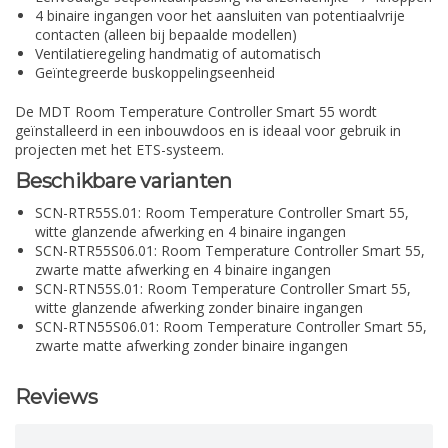
4 binaire ingangen voor het aansluiten van potentiaalvrije
contacten (alleen bij bepaalde modellen)
Ventilatieregeling handmatig of automatisch
Geïntegreerde buskoppelingseenheid
De MDT Room Temperature Controller Smart 55 wordt
geïnstalleerd in een inbouwdoos en is ideaal voor gebruik in
projecten met het ETS-systeem.
Beschikbare varianten
SCN-RTR55S.01: Room Temperature Controller Smart 55,
witte glanzende afwerking en 4 binaire ingangen
SCN-RTR55S06.01: Room Temperature Controller Smart 55,
zwarte matte afwerking en 4 binaire ingangen
SCN-RTN55S.01: Room Temperature Controller Smart 55,
witte glanzende afwerking zonder binaire ingangen
SCN-RTN55S06.01: Room Temperature Controller Smart 55,
zwarte matte afwerking zonder binaire ingangen
Reviews