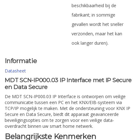
beschikbaarheid bij de
fabrikant; in sommige
gevallen wordt het sneller
verzonden, maar het kan
ook langer duren).
Informatie
Datasheet
MDT SCN-IP000.03 IP Interface met IP Secure
en Data Secure
De MDT SCN-IP000.03 IP Interface is ontworpen om veilige
communicatie tussen een PC en het KNX/EIB-systeem via
TCP/IP mogelijk te maken. Met de ondersteuning voor KNX IP
Secure en Data Secure, biedt dit apparaat geavanceerde
beveiligingsopties om te zorgen voor een veilige data-
overdracht binnen uw smart home netwerk.
Belangrijkste Kenmerken