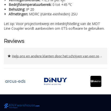
Bedrijfstemperatuurbereik:
0 tot +45 °C
Behuizing:
IP 20
Afmetingen:
MDRC (ruimte-eenheden) 2SU
Let op: Voor projectontwerp en inbedrijfstelling van de MDT
Line Coupler wordt aanbevolen om ETS-software te gebruiken.
Reviews
Help ons en andere klanten door het schrijven van een review