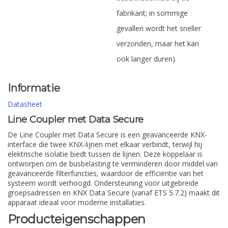
fabrikant; in sommige
gevallen wordt het sneller
verzonden, maar het kan
ook langer duren).
Informatie
Datasheet
Line Coupler met Data Secure
De Line Coupler met Data Secure is een geavanceerde KNX-
interface die twee KNX-lijnen met elkaar verbindt, terwijl hij
elektrische isolatie biedt tussen de lijnen. Deze koppelaar is
ontworpen om de busbelasting te verminderen door middel van
geavanceerde filterfuncties, waardoor de efficiëntie van het
systeem wordt verhoogd. Ondersteuning voor uitgebreide
groepsadressen en KNX Data Secure (vanaf ETS 5.7.2) maakt dit
apparaat ideaal voor moderne installaties.
Producteigenschappen