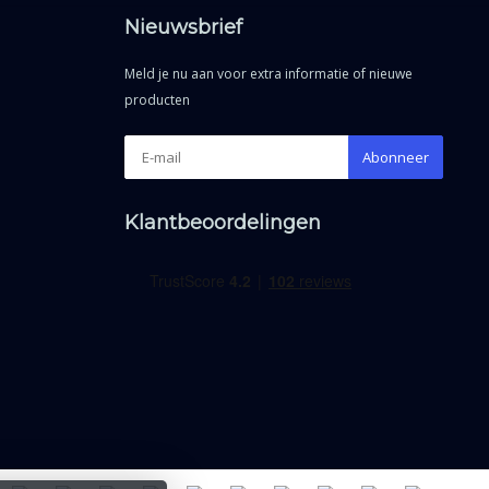
Nieuwsbrief
Meld je nu aan voor extra informatie of nieuwe
producten
Abonneer
Klantbeoordelingen