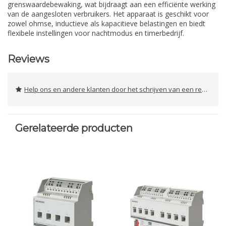
grenswaardebewaking, wat bijdraagt aan een efficiënte werking
van de aangesloten verbruikers. Het apparaat is geschikt voor
zowel ohmse, inductieve als kapacitieve belastingen en biedt
flexibele instellingen voor nachtmodus en timerbedrijf.
Reviews
Help ons en andere klanten door het schrijven van een review
Gerelateerde producten