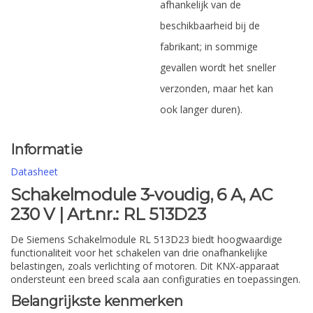
afhankelijk van de
beschikbaarheid bij de
fabrikant; in sommige
gevallen wordt het sneller
verzonden, maar het kan
ook langer duren).
Informatie
Datasheet
Schakelmodule 3-voudig, 6 A, AC
230 V | Art.nr.: RL 513D23
De Siemens Schakelmodule RL 513D23 biedt hoogwaardige
functionaliteit voor het schakelen van drie onafhankelijke
belastingen, zoals verlichting of motoren. Dit KNX-apparaat
ondersteunt een breed scala aan configuraties en toepassingen.
Belangrijkste kenmerken