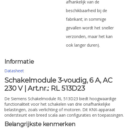
afhankelijk van de
beschikbaarheid bij de
fabrikant; in sommige
gevallen wordt het sneller
verzonden, maar het kan
ook langer duren).
Informatie
Datasheet
Schakelmodule 3-voudig, 6 A, AC
230 V | Art.nr.: RL 513D23
De Siemens Schakelmodule RL 513D23 biedt hoogwaardige
functionaliteit voor het schakelen van drie onafhankelijke
belastingen, zoals verlichting of motoren. Dit KNX-apparaat
ondersteunt een breed scala aan configuraties en toepassingen.
Belangrijkste kenmerken