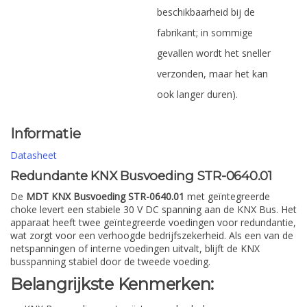
beschikbaarheid bij de
fabrikant; in sommige
gevallen wordt het sneller
verzonden, maar het kan
ook langer duren).
Informatie
Datasheet
Redundante KNX Busvoeding STR-0640.01
De
MDT KNX Busvoeding STR-0640.01
met geïntegreerde
choke levert een stabiele 30 V DC spanning aan de KNX Bus. Het
apparaat heeft twee geïntegreerde voedingen voor redundantie,
wat zorgt voor een verhoogde bedrijfszekerheid. Als een van de
netspanningen of interne voedingen uitvalt, blijft de KNX
busspanning stabiel door de tweede voeding.
Belangrijkste Kenmerken: