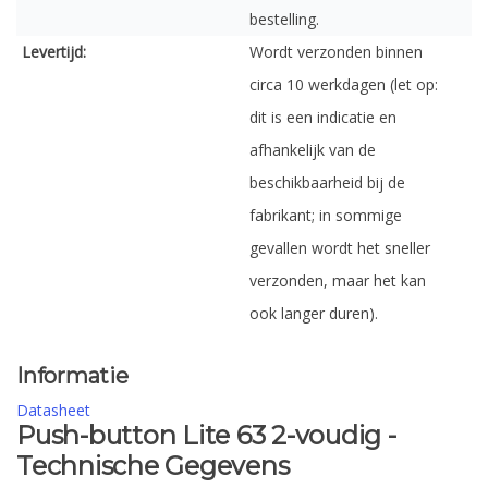
bestelling.
Levertijd:
Wordt verzonden binnen
circa 10 werkdagen (let op:
dit is een indicatie en
afhankelijk van de
beschikbaarheid bij de
fabrikant; in sommige
gevallen wordt het sneller
verzonden, maar het kan
ook langer duren).
Informatie
Datasheet
Push-button Lite 63 2-voudig -
Technische Gegevens