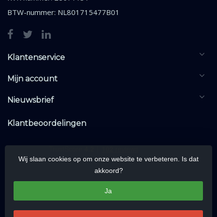
BTW-nummer: NL801715477B01
Klantenservice
Mijn account
Nieuwsbrief
Klantbeoordelingen
Wij slaan cookies op om onze website te verbeteren. Is dat
akkoord?
Ja