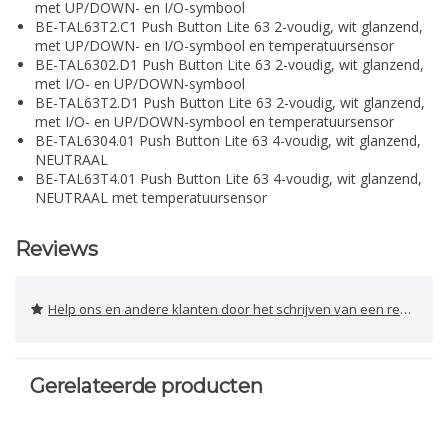
met UP/DOWN- en I/O-symbool
BE-TAL63T2.C1 Push Button Lite 63 2-voudig, wit glanzend,
met UP/DOWN- en I/O-symbool en temperatuursensor
BE-TAL6302.D1 Push Button Lite 63 2-voudig, wit glanzend,
met I/O- en UP/DOWN-symbool
BE-TAL63T2.D1 Push Button Lite 63 2-voudig, wit glanzend,
met I/O- en UP/DOWN-symbool en temperatuursensor
BE-TAL6304.01 Push Button Lite 63 4-voudig, wit glanzend,
NEUTRAAL
BE-TAL63T4.01 Push Button Lite 63 4-voudig, wit glanzend,
NEUTRAAL met temperatuursensor
Reviews
Help ons en andere klanten door het schrijven van een review
Gerelateerde producten