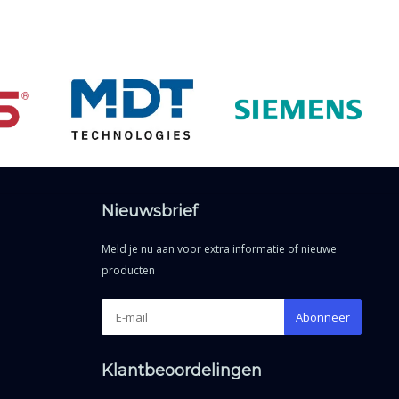
Nieuwsbrief
Meld je nu aan voor extra informatie of nieuwe
producten
Abonneer
Klantbeoordelingen