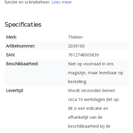
functie en scènebeheer.
Lees meer
Specificaties
Merk:
Theben
Artikelnummer:
2039100
EAN:
7612748005839
Beschikbaarheid:
Niet op voorraad in ons
magazijn, maar leverbaar op
bestelling.
Levertijd:
Wordt verzonden binnen
circa 10 werkdagen (let op:
dit is een indicatie en
afhankelijk van de
beschikbaarheid bij de