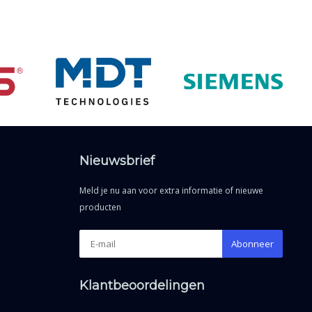
Nieuwsbrief
Meld je nu aan voor extra informatie of nieuwe
producten
Abonneer
Klantbeoordelingen