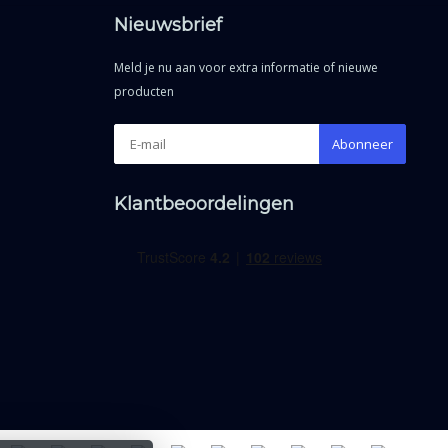
Nieuwsbrief
Meld je nu aan voor extra informatie of nieuwe
producten
Abonneer
Klantbeoordelingen