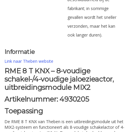
fabrikant; in sommige
gevallen wordt het sneller
verzonden, maar het kan
ook langer duren).
Informatie
Link naar Theben website
RME 8 T KNX – 8-voudige
schakel-/4-voudige jaloezieactor,
uitbreidingsmodule MIX2
Artikelnummer:
4930205
Toepassing
De RME 8 T KNX van Theben is een uitbreidingsmodule uit het
MIX2-systeem en functioneert als 8-voudige schakelactor of 4-