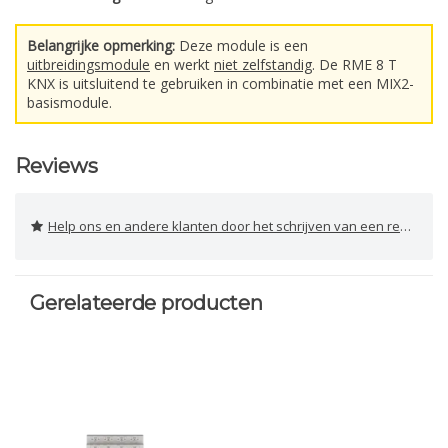
Belangrijke opmerking:
Deze module is een
uitbreidingsmodule
en werkt
niet zelfstandig
. De RME 8 T
KNX is uitsluitend te gebruiken in combinatie met een MIX2-
basismodule.
Reviews
Help ons en andere klanten door het schrijven van een review
Gerelateerde producten