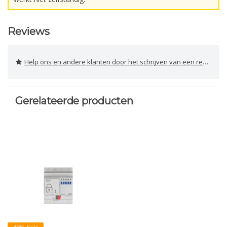
Reviews
Help ons en andere klanten door het schrijven van een review
Gerelateerde producten