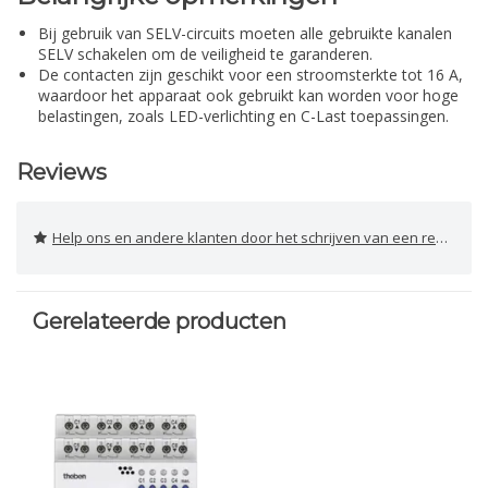
Bij gebruik van SELV-circuits moeten alle gebruikte kanalen
SELV schakelen om de veiligheid te garanderen.
De contacten zijn geschikt voor een stroomsterkte tot 16 A,
waardoor het apparaat ook gebruikt kan worden voor hoge
belastingen, zoals LED-verlichting en C-Last toepassingen.
Reviews
Help ons en andere klanten door het schrijven van een review
Gerelateerde producten