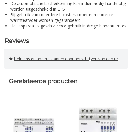
De automatische lastherkenning kan indien nodig handmatig
worden uitgeschakeld in ETS.
Bij gebruik van meerdere boosters moet een correcte
warmteafvoer worden gegarandeerd.
Het apparaat is geschikt voor gebruik in droge binnenruimtes.
Reviews
Help ons en andere klanten door het schrijven van een review
Gerelateerde producten