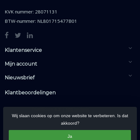
KVK nummer: 28071131
BTW-nummer: NL801715477B01
Klantenservice
Mijn account
Nieuwsbrief
Klantbeoordelingen
Wij slaan cookies op om onze website te verbeteren. Is dat
akkoord?
Ja