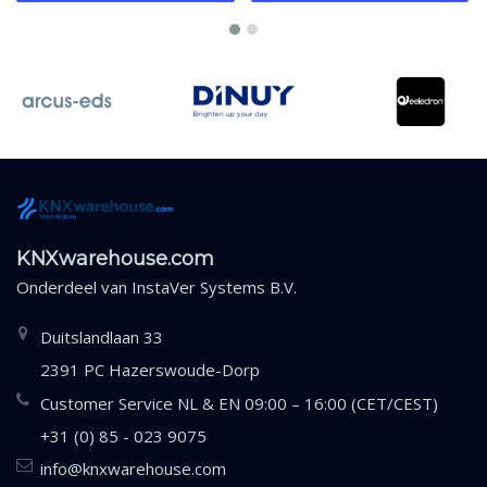
KNXwarehouse.com
Onderdeel van
InstaVer Systems B.V.
Duitslandlaan 33
2391 PC Hazerswoude-Dorp
Customer Service NL & EN 09:00 – 16:00 (CET/CEST)
+31 (0) 85 - 023 9075
info@knxwarehouse.com