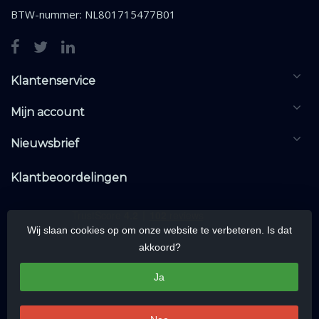
BTW-nummer: NL801715477B01
Klantenservice
Mijn account
Nieuwsbrief
Klantbeoordelingen
Wij slaan cookies op om onze website te verbeteren. Is dat
akkoord?
Ja