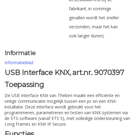
fabrikant; in sommige
gevallen wordt het sneller
verzonden, maar het kan
ook langer duren).
Informatie
Informatieblad
USB Interface KNX, art.nr. 9070397
Toepassing
De USB Interface KNX van Theben maakt een efficiënte en
veilige communicatie mogelijk tussen een pc en een KNX-
installatie. Deze interface wordt gebruikt voor het
programmeren, parametreren en testen van KNX-systemen via
de ETS-software (vanaf ETS 5), met volledige ondersteuning van
Long Frames en KNX IP Secure.
Functies