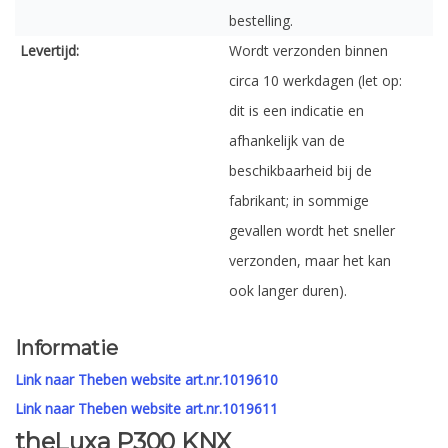
bestelling.
Levertijd:
Wordt verzonden binnen
circa 10 werkdagen (let op:
dit is een indicatie en
afhankelijk van de
beschikbaarheid bij de
fabrikant; in sommige
gevallen wordt het sneller
verzonden, maar het kan
ook langer duren).
Informatie
Link naar Theben website art.nr.1019610
Link naar Theben website art.nr.1019611
theLuxa P300 KNX