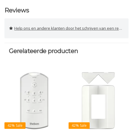
Reviews
Help ons en andere klanten door het schrijven van een review
Gerelateerde producten
42% Sale
42% Sale