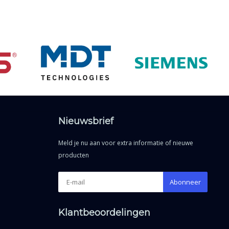
Nieuwsbrief
Meld je nu aan voor extra informatie of nieuwe
producten
Abonneer
Klantbeoordelingen