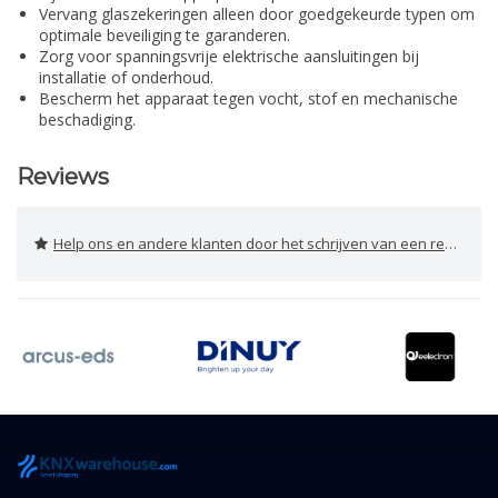
Vervang glaszekeringen alleen door goedgekeurde typen om
optimale beveiliging te garanderen.
Zorg voor spanningsvrije elektrische aansluitingen bij
installatie of onderhoud.
Bescherm het apparaat tegen vocht, stof en mechanische
beschadiging.
Reviews
Help ons en andere klanten door het schrijven van een review