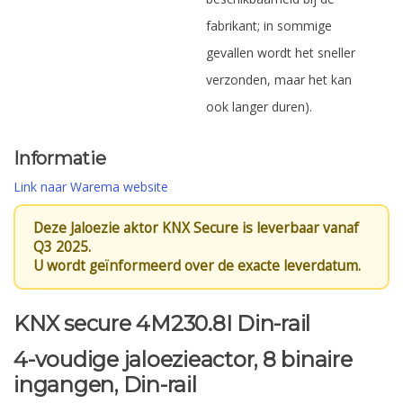
fabrikant; in sommige
gevallen wordt het sneller
verzonden, maar het kan
ook langer duren).
Informatie
Link naar Warema website
Deze Jaloezie aktor KNX Secure is leverbaar vanaf
Q3 2025.
U wordt geïnformeerd over de exacte leverdatum.
KNX secure 4M230.8I Din-rail
4-voudige jaloezieactor, 8 binaire
ingangen, Din-rail