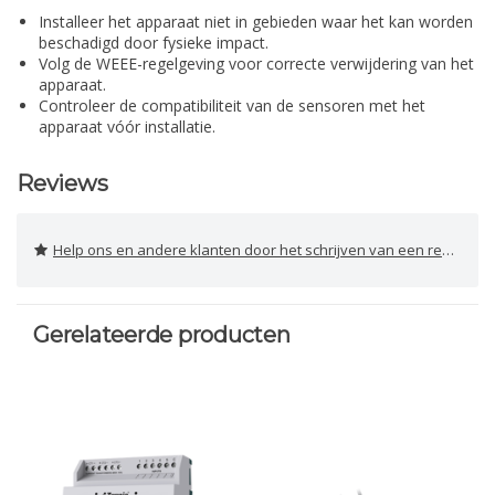
Installeer het apparaat niet in gebieden waar het kan worden
beschadigd door fysieke impact.
Volg de WEEE-regelgeving voor correcte verwijdering van het
apparaat.
Controleer de compatibiliteit van de sensoren met het
apparaat vóór installatie.
Reviews
Help ons en andere klanten door het schrijven van een review
Gerelateerde producten