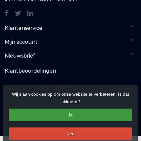
Klantenservice
Mijn account
Nieuwsbrief
Klantbeoordelingen
Wij slaan cookies op om onze website te verbeteren. Is dat
akkoord?
Ja
Nee