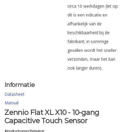
circa 10 werkdagen (let op:
dit is een indicatie en
afhankelijk van de
beschikbaarheid bij de
fabrikant; in sommige
gevallen wordt het sneller
verzonden, maar het kan
ook langer duren).
Informatie
Datasheet
Manual
Zennio Flat XL X10 - 10-gang
Capacitive Touch Sensor
Productomschrijving: