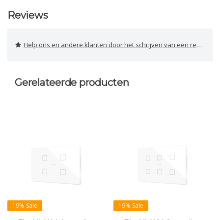
Reviews
Help ons en andere klanten door het schrijven van een review
Gerelateerde producten
19% Sale
19% Sale