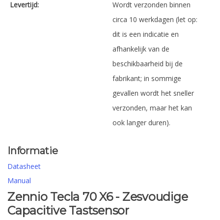
Levertijd:
Wordt verzonden binnen
circa 10 werkdagen (let op:
dit is een indicatie en
afhankelijk van de
beschikbaarheid bij de
fabrikant; in sommige
gevallen wordt het sneller
verzonden, maar het kan
ook langer duren).
Informatie
Datasheet
Manual
Zennio Tecla 70 X6 - Zesvoudige
Capacitive Tastsensor