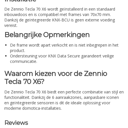
De Zennio Tecla 70 X6 wordt geïnstalleerd in een standaard
inbouwdoos en is compatibel met frames van 70x70 mm.
Dankzij de geïntegreerde KNX-BCU is geen externe voeding
vereist.
Belangrijke Opmerkingen
De frame wordt apart verkocht en is niet inbegrepen in het
product.
Ondersteuning voor KNX Data Secure garandeert veilige
communicatie.
Waarom kiezen voor de Zennio
Tecla 70 X6?
De Zennio Tecla 70 X6 biedt een perfecte combinatie van stijl en
functionaliteit. Dankzij de 6 aanraakzones, aanpasbare iconen
en geïntegreerde sensoren is dit de ideale oplossing voor
moderne domotica-installaties.
Reviews