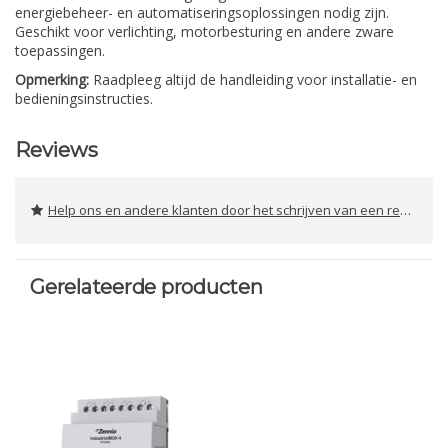
energiebeheer- en automatiseringsoplossingen nodig zijn.
Geschikt voor verlichting, motorbesturing en andere zware
toepassingen.
Opmerking:
Raadpleeg altijd de handleiding voor installatie- en
bedieningsinstructies.
Reviews
Help ons en andere klanten door het schrijven van een review
Gerelateerde producten