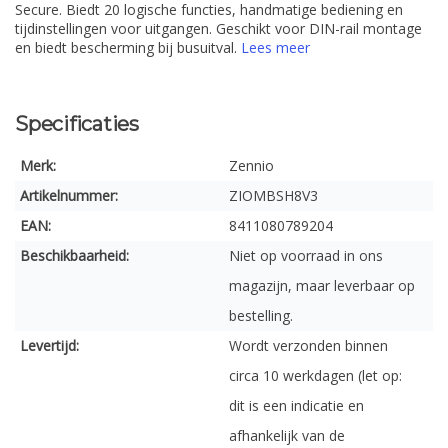
Secure. Biedt 20 logische functies, handmatige bediening en
tijdinstellingen voor uitgangen. Geschikt voor DIN-rail montage
en biedt bescherming bij busuitval.
Lees meer
Specificaties
Merk:
Zennio
Artikelnummer:
ZIOMBSH8V3
EAN:
8411080789204
Beschikbaarheid:
Niet op voorraad in ons
magazijn, maar leverbaar op
bestelling.
Levertijd:
Wordt verzonden binnen
circa 10 werkdagen (let op:
dit is een indicatie en
afhankelijk van de