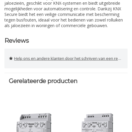
jaloezieën, geschikt voor KNX-systemen en biedt uitgebreide
mogelijkheden voor automatisering en controle. Dankzij KNX
Secure biedt het een veilige communicatie met bescherming
tegen busfouten, ideaal voor het bedienen van zowel rolluiken
als jaloezieën in woningen of commerciële gebouwen.
Reviews
Help ons en andere klanten door het schrijven van een review
Gerelateerde producten