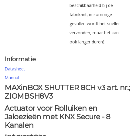
beschikbaarheid bij de
fabrikant; in sommige
gevallen wordt het sneller
verzonden, maar het kan
ook langer duren).
Informatie
Datasheet
Manual
MAXinBOX SHUTTER 8CH v3 art. nr.;
ZIOMBSH8V3
Actuator voor Rolluiken en
Jaloezieën met KNX Secure - 8
Kanalen