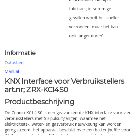
fabrikant; in sommige
gevallen wordt het sneller
verzonden, maar het kan
ook langer duren).
Informatie
Datasheet
Manual
KNX Interface voor Verbruikstellers
art.nr; ZRX-KCI4S0
Productbeschrijving
De Zennio KCI 4 S0 is een geavanceerde KNX-interface voor vier
verbruikstellers met S0-pulsuitgangen, waarmee het
elektriciteits-, water- en gasverbruik nauwkeurig kan worden
geregistreerd. Het apparaat beschikt over een batterijbuffer voor