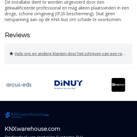
De installatie dient te worden uitgevoerd door een
gekwalificeerde professional en mag alleen plaatsvinden in een
droge, schone omgeving (IP20-bescherming). Sluit geen
netspanning aan op de KNX-bus om schade te voorkomen.
Reviews
Help ons en andere klanten door het schrijven van een review
KNXwarehouse.com