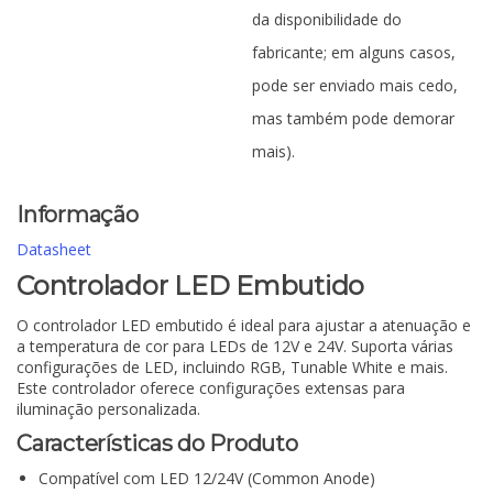
da disponibilidade do
fabricante; em alguns casos,
pode ser enviado mais cedo,
mas também pode demorar
mais).
Informação
Datasheet
Controlador LED Embutido
O controlador LED embutido é ideal para ajustar a atenuação e
a temperatura de cor para LEDs de 12V e 24V. Suporta várias
configurações de LED, incluindo RGB, Tunable White e mais.
Este controlador oferece configurações extensas para
iluminação personalizada.
Características do Produto
Compatível com LED 12/24V (Common Anode)