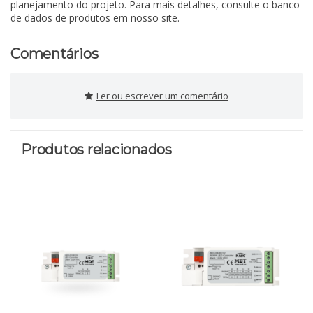
planejamento do projeto. Para mais detalhes, consulte o banco
de dados de produtos em nosso site.
Comentários
Ler ou escrever um comentário
Produtos relacionados