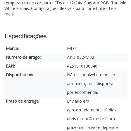
temperatura de cor para LEDs de 12/24V. Suporta RGB, Tunable
White e mais. Configurações flexíveis para cor e brilho.
Leia
mais
Especificações
Marca:
MDT
Numero de artigo::
AKD-0324V.02
EAN:
4251916130046
Disponibilidade:
Não disponível em nosso
armazém, mas disponível
por encomenda.
Prazo de entrega:
Enviado em
aproximadamente 10 dias
úteis (atenção: este é um
prazo indicativo e depende