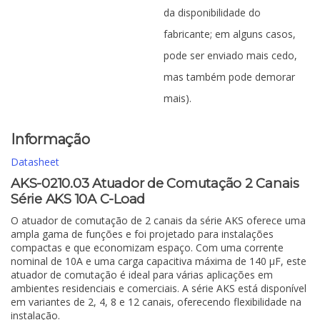
da disponibilidade do
fabricante; em alguns casos,
pode ser enviado mais cedo,
mas também pode demorar
mais).
Informação
Datasheet
AKS-0210.03 Atuador de Comutação 2 Canais
Série AKS 10A C-Load
O atuador de comutação de 2 canais da série AKS oferece uma
ampla gama de funções e foi projetado para instalações
compactas e que economizam espaço. Com uma corrente
nominal de 10A e uma carga capacitiva máxima de 140 µF, este
atuador de comutação é ideal para várias aplicações em
ambientes residenciais e comerciais. A série AKS está disponível
em variantes de 2, 4, 8 e 12 canais, oferecendo flexibilidade na
instalação.