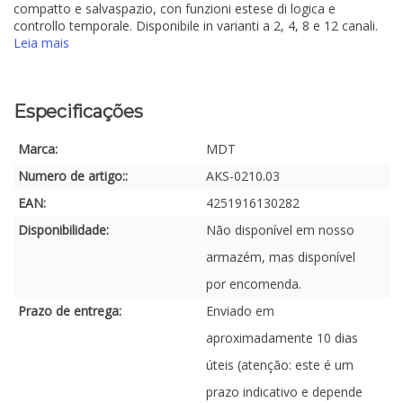
compatto e salvaspazio, con funzioni estese di logica e
controllo temporale. Disponibile in varianti a 2, 4, 8 e 12 canali.
Leia mais
Especificações
Marca:
MDT
Numero de artigo::
AKS-0210.03
EAN:
4251916130282
Disponibilidade:
Não disponível em nosso
armazém, mas disponível
por encomenda.
Prazo de entrega:
Enviado em
aproximadamente 10 dias
úteis (atenção: este é um
prazo indicativo e depende