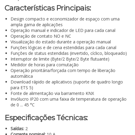
Características Principais:
Design compacto e economizador de espaço com uma
ampla gama de aplicações
Operação manual e indicador de LED para cada canal
Operação de contato NO e NC
Visualização do estado durante a operação manual
Funções lógicas e de cena estendidas para cada canal
Funções de status estendidas (invertido, cíclico, bloqueado)
Interruptor de limite (Byte/2 Byte/2 Byte flutuante)
Medidor de horas para comutação
Operação prioritária/forçada com tempo de liberação
automática
Download rápido de aplicativos (suporte de quadro longo
para ETS 5)
Fonte de alimentação via barramento KNX
Invólucro IP20 com uma faixa de temperatura de operação
de 0 ... 45 °C
Especificações Técnicas:
Saídas:
2
Corrente nominal:
10 A