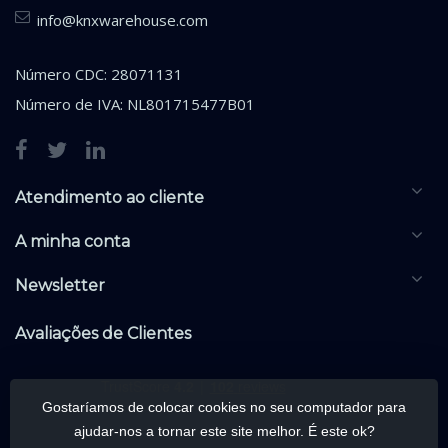
info@knxwarehouse.com
Número CDC: 28071131
Número de IVA: NL801715477B01
Atendimento ao cliente
A minha conta
Newsletter
Avaliações de Clientes
Gostaríamos de colocar cookies no seu computador para
ajudar-nos a tornar este site melhor. É este ok?